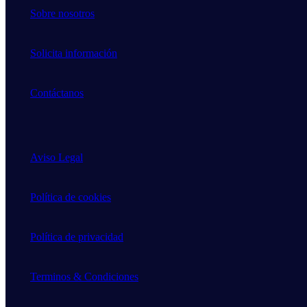
Sobre nosotros
Solicita información
Contáctanos
Aviso Legal
Política de cookies
Política de privacidad
Terminos & Condiciones