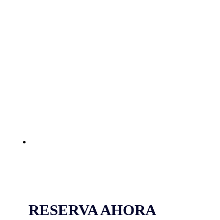
RESERVA AHORA