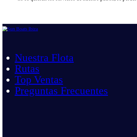
Nuestra Flota
Rutas
Top Ventas
Preguntas Frecuentes