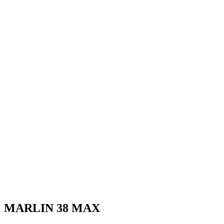
MARLIN 38 MAX