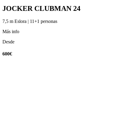
JOCKER CLUBMAN 24
7,5 m Eslora | 11+1 personas
Más info
Desde
600€