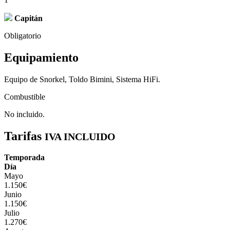
Capitán
Obligatorio
Equipamiento
Equipo de Snorkel, Toldo Bimini, Sistema HiFi.
Combustible
No incluido.
Tarifas
IVA INCLUIDO
Temporada
Día
Mayo
1.150€
Junio
1.150€
Julio
1.270€