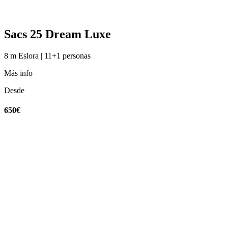
Sacs 25 Dream Luxe
8 m Eslora | 11+1 personas
Más info
Desde
650€