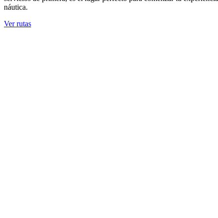
náutica.
Ver rutas