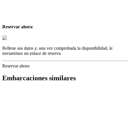
Reservar ahora
Rellene sus datos y, una vez comprobada la disponibilidad, le
enviaremos un enlace de reserva
Reservar ahora
Embarcaciones similares