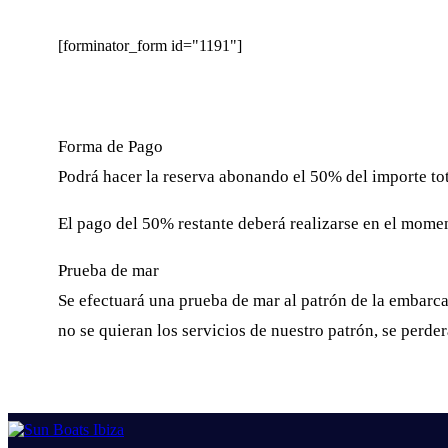
[forminator_form id="1191"]
Forma de Pago
Podrá hacer la reserva abonando el 50% del importe tota
El pago del 50% restante deberá realizarse en el moment
Prueba de mar
Se efectuará una prueba de mar al patrón de la embarcac
no se quieran los servicios de nuestro patrón, se perde