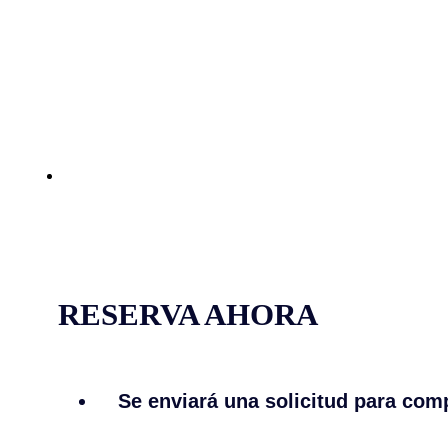
RESERVA AHORA
Se enviará una solicitud para comp