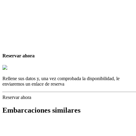
Reservar ahora
Rellene sus datos y, una vez comprobada la disponibilidad, le
enviaremos un enlace de reserva
Reservar ahora
Embarcaciones similares