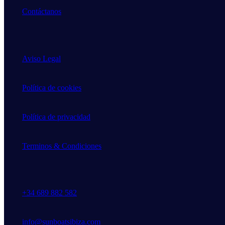
Contáctanos
Aviso Legal
Política de cookies
Política de privacidad
Terminos & Condiciones
+34 689 882 582
info@sunboatsibiza.com