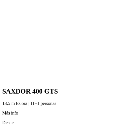
SAXDOR 400 GTS
13,5 m Eslora | 11+1 personas
Más info
Desde