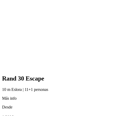
Rand 30 Escape
10 m Eslora | 11+1 personas
Más info
Desde