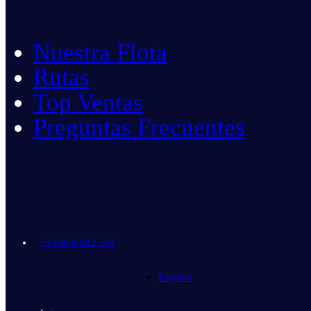
Nuestra Flota
Rutas
Top Ventas
Preguntas Frecuentes
+34 689 882 582
English