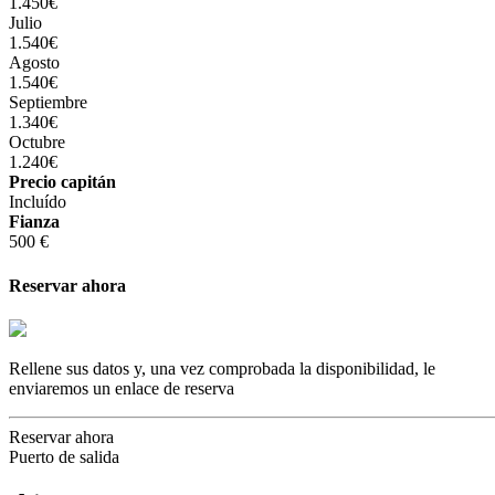
1.450€
Julio
1.540€
Agosto
1.540€
Septiembre
1.340€
Octubre
1.240€
Precio capitán
Incluído
Fianza
500 €
Reservar ahora
Rellene sus datos y, una vez comprobada la disponibilidad, le
enviaremos un enlace de reserva
Reservar ahora
Puerto de salida