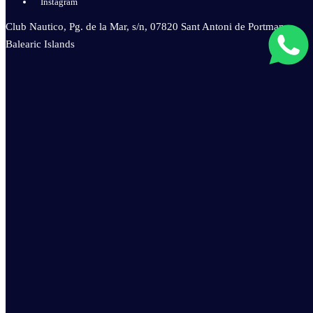
Instagram
Club Nautico, Pg. de la Mar, s/n, 07820 Sant Antoni de Portmany,
Balearic Islands