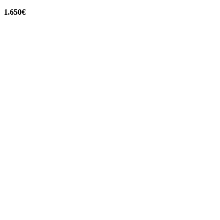
1.650€