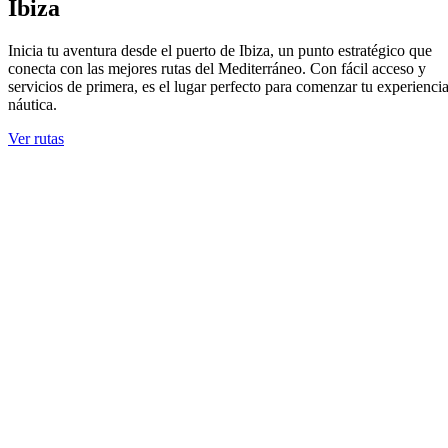
Ibiza
Inicia tu aventura desde el puerto de Ibiza, un punto estratégico que
conecta con las mejores rutas del Mediterráneo. Con fácil acceso y
servicios de primera, es el lugar perfecto para comenzar tu experienci
náutica.
Ver rutas