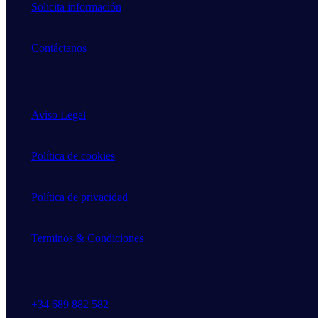
Solicita información
Contáctanos
Aviso Legal
Política de cookies
Política de privacidad
Terminos & Condiciones
+34 689 882 582