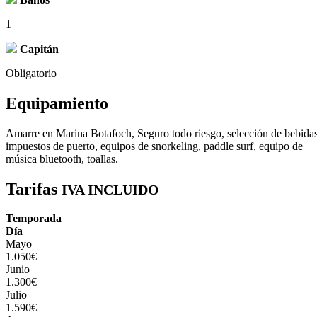
1
Capitán
Obligatorio
Equipamiento
Amarre en Marina Botafoch, Seguro todo riesgo, selección de bebidas
impuestos de puerto, equipos de snorkeling, paddle surf, equipo de
música bluetooth, toallas.
Tarifas
IVA INCLUIDO
Temporada
Día
Mayo
1.050€
Junio
1.300€
Julio
1.590€