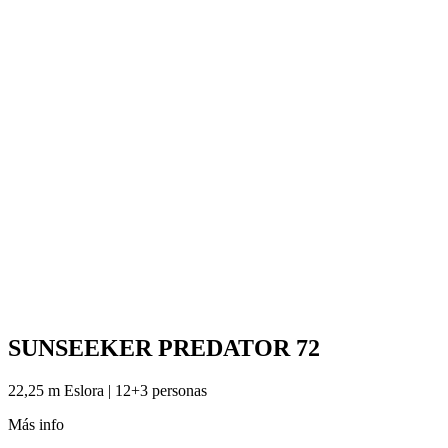
SUNSEEKER PREDATOR 72
22,25 m Eslora | 12+3 personas
Más info