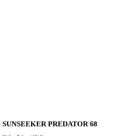
SUNSEEKER PREDATOR 68