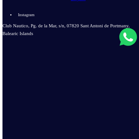
Instagram
Club Nautico, Pg. de la Mar, s/n, 07820 Sant Antoni de Portmany,
Balearic Islands