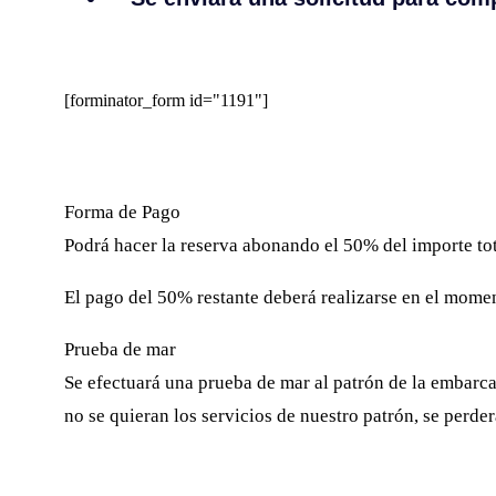
[forminator_form id="1191"]
Forma de Pago
Podrá hacer la reserva abonando el 50% del importe tota
El pago del 50% restante deberá realizarse en el moment
Prueba de mar
Se efectuará una prueba de mar al patrón de la embarcac
no se quieran los servicios de nuestro patrón, se perde