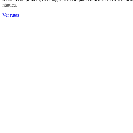
náutica.
Ver rutas