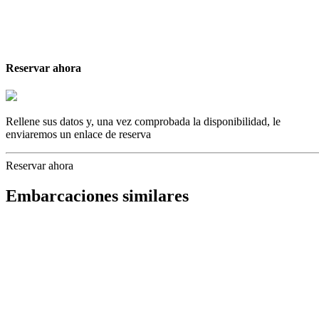
Reservar ahora
Rellene sus datos y, una vez comprobada la disponibilidad, le
enviaremos un enlace de reserva
Reservar ahora
Embarcaciones similares