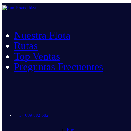
Nuestra Flota
Rutas
Top Ventas
Preguntas Frecuentes
+34 689 882 582
English