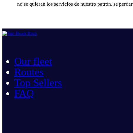
no se quieran los servicios de nuestro patrón, se perde
Our fleet
Routes
Top Sellers
FAQ