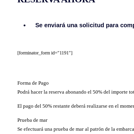
Se enviará una solicitud para comp
[forminator_form id="1191"]
Forma de Pago
Podrá hacer la reserva abonando el 50% del importe tota
El pago del 50% restante deberá realizarse en el moment
Prueba de mar
Se efectuará una prueba de mar al patrón de la embarcac