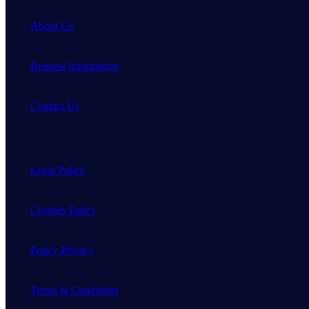
About Us
Request Information
Contact Us
Legal Police
Cookies Policy
Policy Privacy
Terms & Conditions